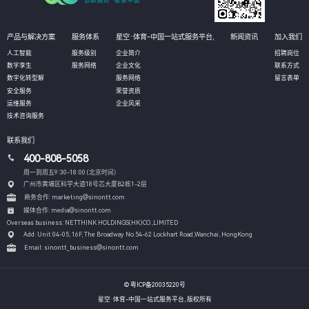
产品与解决方案
服务体系
星空·体育-中国一站式服务平台,
新闻资讯
加入我们
人工智能
服务级别
企业简介
招聘岗位
数字孪生
服务网络
企业文化
联系方式
数字化转型解
服务网络
留言表单
安全服务
荣誉资质
运维服务
企业风采
技术咨询服务
联系我们
400-808-5058
周一到周五9:30-18:00 (北京时间）
广州市黄埔区科学大道18号芯大厦B2栋1-2层
商务合作: marketing@sinontt.com
媒体合作: media@sinontt.com
Overseas business: NETTHINK HOLDINGS(HK)CO.,LIMITED
Add: Unit 04-05, 16F, The Broadway No.54-62 Lockhart Road,
Wanchai, HongKong
Email: sinontt_business@sinontt.com
© 粤ICP备20035220号
星空·体育-中国一站式服务平台, 版权所有