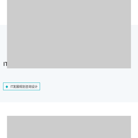
IT发展规划咨询设计
IT发展规划咨询设计